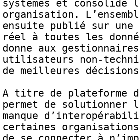
systèmes et consolide l
organisation. L’ensembl
ensuite publié sur une 
réel à toutes les donné
donne aux gestionnaires
utilisateurs non-techni
de meilleures décisions
A titre de plateforme d
permet de solutionner l
manque d’interopérabili
certaines organisations
de se connecter à n’imp