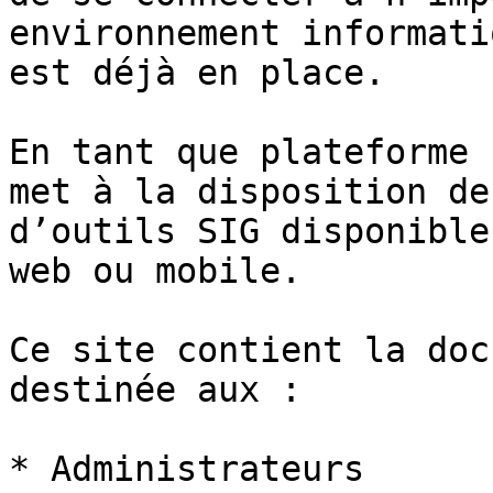
environnement informati
est déjà en place.

En tant que plateforme 
met à la disposition de
d’outils SIG disponible
web ou mobile.

Ce site contient la doc
destinée aux :

* Administrateurs
