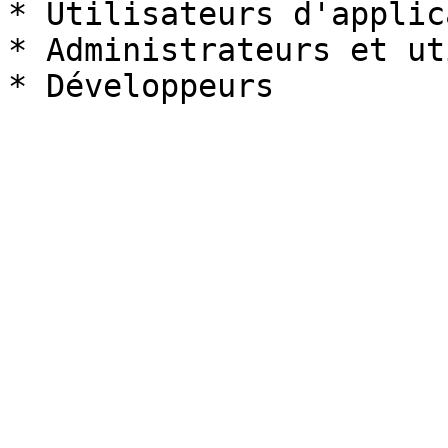
* Utilisateurs d'applic
* Administrateurs et ut