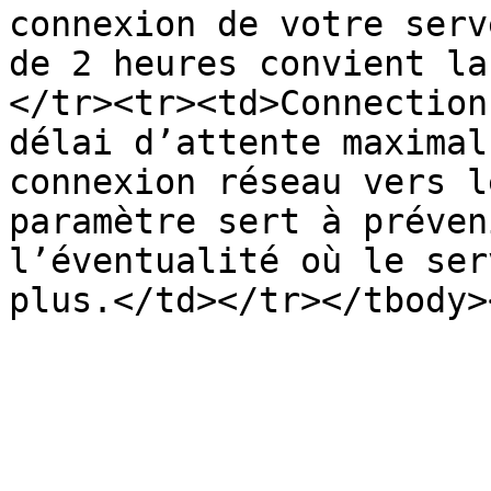
connexion de votre serv
de 2 heures convient la
</tr><tr><td>Connection
délai d’attente maximal
connexion réseau vers l
paramètre sert à préven
l’éventualité où le ser