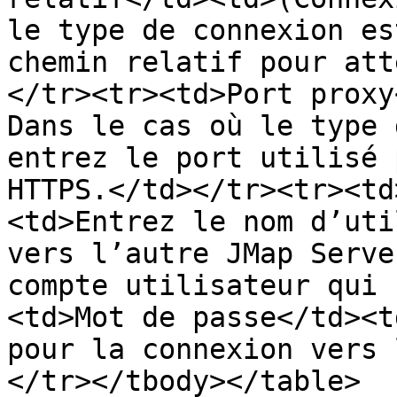
le type de connexion es
chemin relatif pour att
</tr><tr><td>Port proxy
Dans le cas où le type 
entrez le port utilisé 
HTTPS.</td></tr><tr><td
<td>Entrez le nom d’uti
vers l’autre JMap Serve
compte utilisateur qui 
<td>Mot de passe</td><t
pour la connexion vers 
</tr></tbody></table>
