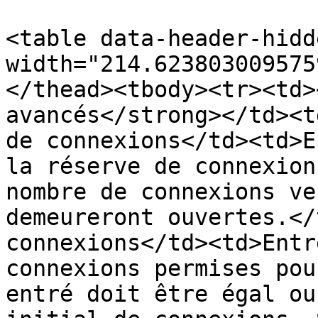
<table data-header-hidd
width="214.623803009575
</thead><tbody><tr><td>
avancés</strong></td><t
de connexions</td><td>E
la réserve de connexion
nombre de connexions ve
demeureront ouvertes.</
connexions</td><td>Entr
connexions permises pou
entré doit être égal ou