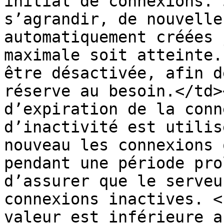
initial de connexions. 
s’agrandir, de nouvelle
automatiquement créées 
maximale soit atteinte.
être désactivée, afin d
réserve au besoin.</td>
d’expiration de la conn
d’inactivité est utilis
nouveau les connexions 
pendant une période pro
d’assurer que le serveu
connexions inactives. <
valeur est inférieure a