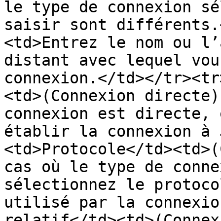
le type de connexion sé
saisir sont différents.
<td>Entrez le nom ou l’
distant avec lequel vou
connexion.</td></tr><tr
<td>(Connexion directe)
connexion est directe, 
établir la connexion à 
<td>Protocole</td><td>(
cas où le type de conne
sélectionnez le protoco
utilisé par la connexio
relatif</td><td>(Connex