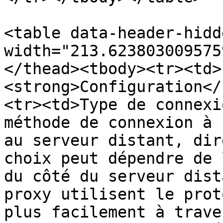
<table data-header-hidd
width="213.623803009575
</thead><tbody><tr><td>
<strong>Configuration</
<tr><td>Type de connexi
méthode de connexion à 
au serveur distant, dir
choix peut dépendre de 
du côté du serveur dist
proxy utilisent le prot
plus facilement à trave