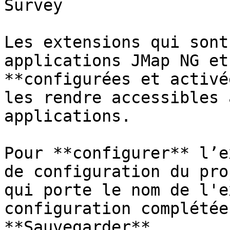
Survey

Les extensions qui sont
applications JMap NG et
**configurées et activé
les rendre accessibles 
applications.

Pour **configurer** l’e
de configuration du pro
qui porte le nom de l'e
configuration complétée
**Sauvegarder**.
