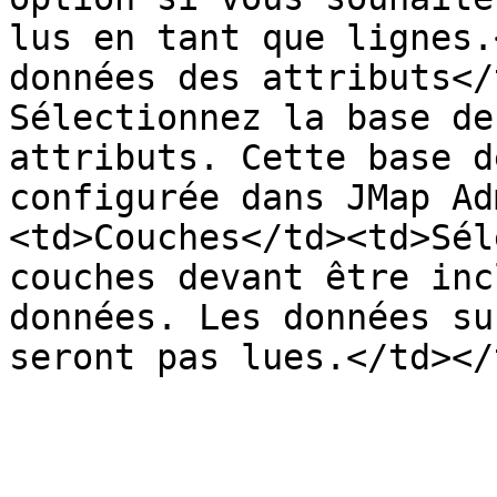
lus en tant que lignes.
données des attributs</
Sélectionnez la base de
attributs. Cette base d
configurée dans JMap Ad
<td>Couches</td><td>Sél
couches devant être inc
données. Les données su