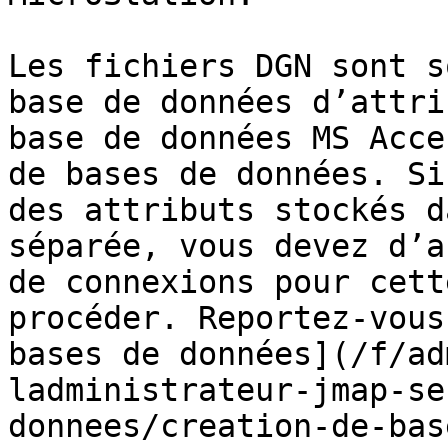
Les fichiers DGN sont s
base de données d’attri
base de données MS Acce
de bases de données. Si
des attributs stockés d
séparée, vous devez d’a
de connexions pour cett
procéder. Reportez‑vous
bases de données](/f/ad
ladministrateur-jmap-se
donnees/creation-de-bas