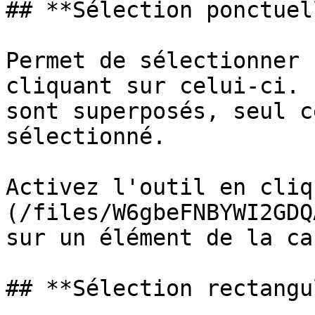
## **Sélection ponctuell
Permet de sélectionner 
cliquant sur celui-ci. 
sont superposés, seul c
sélectionné.

Activez l'outil en cliq
(/files/W6gbeFNBYWI2GDQ
sur un élément de la car
## **Sélection rectangu