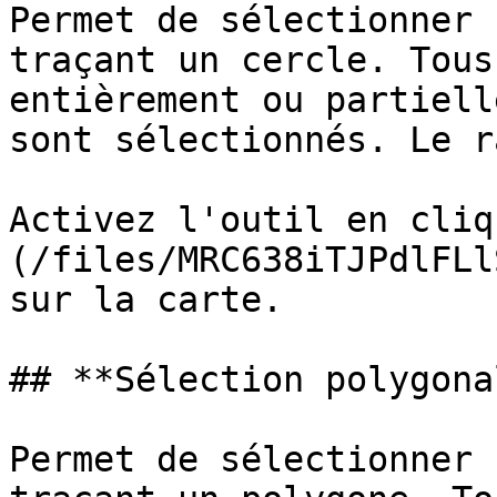
Permet de sélectionner 
traçant un cercle. Tous
entièrement ou partiell
sont sélectionnés. Le r
Activez l'outil en cliq
(/files/MRC638iTJPdlFLl
sur la carte.

## **Sélection polygonal
Permet de sélectionner 