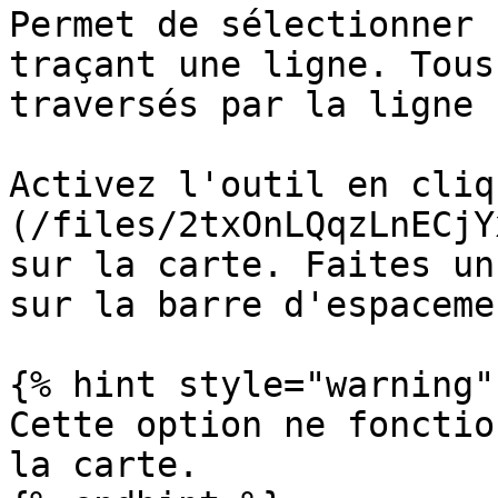
Permet de sélectionner 
traçant une ligne. Tous
traversés par la ligne 
Activez l'outil en cliq
(/files/2txOnLQqzLnECjY
sur la carte. Faites un
sur la barre d'espaceme
{% hint style="warning" 
Cette option ne fonctio
la carte.
