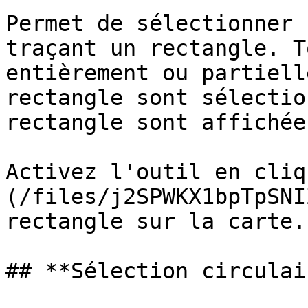
Permet de sélectionner 
traçant un rectangle. T
entièrement ou partiell
rectangle sont sélectio
rectangle sont affichées
Activez l'outil en cliq
(/files/j2SPWKX1bpTpSNI
rectangle sur la carte.

## **Sélection circulair