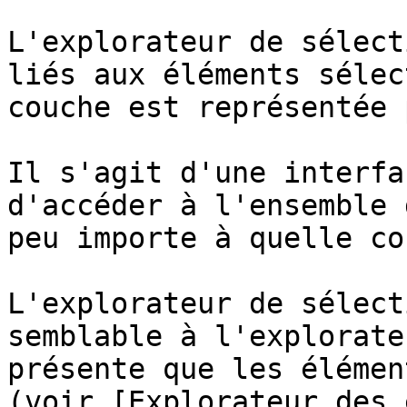
L'explorateur de sélect
liés aux éléments sélec
couche est représentée 
Il s'agit d'une interfa
d'accéder à l'ensemble 
peu importe à quelle co
L'explorateur de sélect
semblable à l'explorate
présente que les élémen
(voir [Explorateur des 