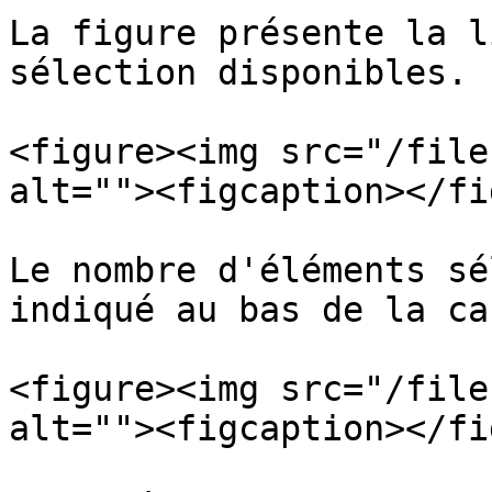
La figure présente la l
sélection disponibles.

<figure><img src="/file
alt=""><figcaption></fi
Le nombre d'éléments sé
indiqué au bas de la car
<figure><img src="/file
alt=""><figcaption></fi