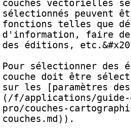
couches vectorielles se
sélectionnés peuvent êt
fonctions telles que dé
d'information, faire de
des éditions, etc.&#x20;
Pour sélectionner des é
couche doit être sélect
sur les [paramètres des
(/f/applications/guide-
pro/couches-cartographi
couches.md)).
