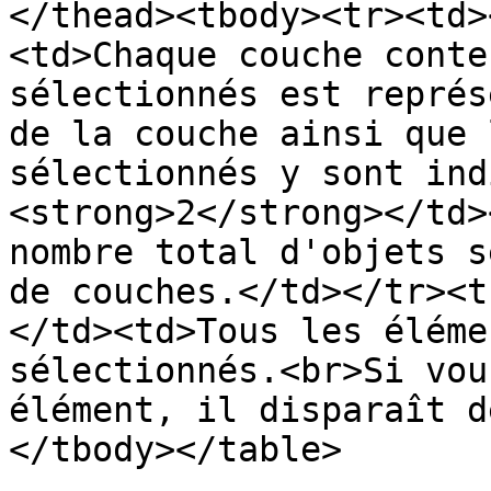
</thead><tbody><tr><td>
<td>Chaque couche conte
sélectionnés est représ
de la couche ainsi que 
sélectionnés y sont ind
<strong>2</strong></td>
nombre total d'objets s
de couches.</td></tr><t
</td><td>Tous les éléme
sélectionnés.<br>Si vou
élément, il disparaît d