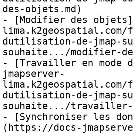
des-objets.md)

- [Modifier des objets]
lima.k2geospatial.com/f
dutilisation-de-jmap-su
souhaite.../modifier-de
- [Travailler en mode d
jmapserver-
lima.k2geospatial.com/f
dutilisation-de-jmap-su
souhaite.../travailler-
- [Synchroniser les don
(https://docs-jmapserve