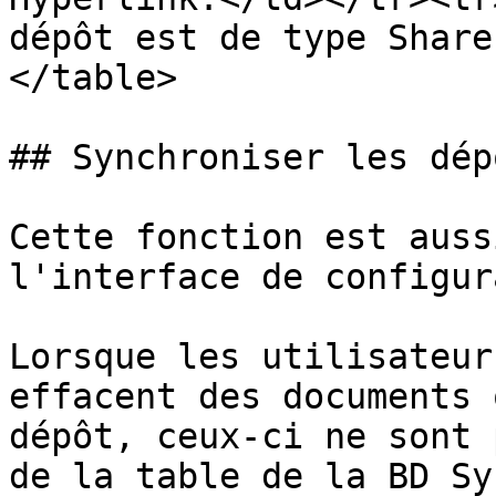
dépôt est de type Share
</table>

## Synchroniser les dépô
Cette fonction est auss
l'interface de configur
Lorsque les utilisateur
effacent des documents 
dépôt, ceux-ci ne sont 
de la table de la BD Sy