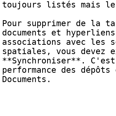
toujours listés mais le
Pour supprimer de la ta
documents et hyperliens
associations avec les s
spatiales, vous devez e
**Synchroniser**. C'est
performance des dépôts 