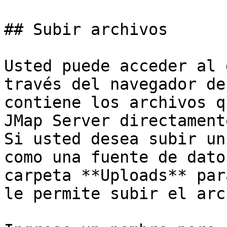
## Subir archivos

Usted puede acceder al 
través del navegador de
contiene los archivos q
JMap Server directament
Si usted desea subir un
como una fuente de dato
carpeta **Uploads** par
le permite subir el arc