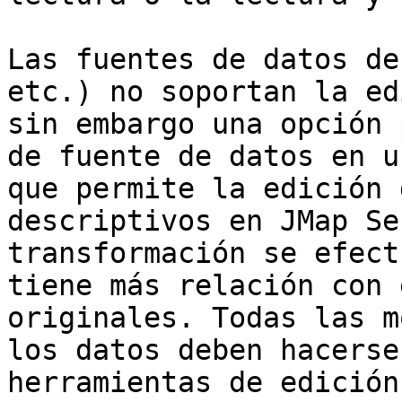
Las fuentes de datos de
etc.) no soportan la ed
sin embargo una opción 
de fuente de datos en u
que permite la edición 
descriptivos en JMap Se
transformación se efect
tiene más relación con 
originales. Todas las m
los datos deben hacerse
herramientas de edición