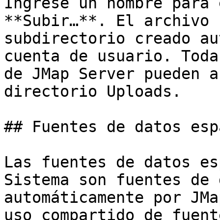
Ingrese un nombre para 
**Subir…**. El archivo 
subdirectorio creado au
cuenta de usuario. Toda
de JMap Server pueden a
directorio Uploads.

## Fuentes de datos esp
Las fuentes de datos es
Sistema son fuentes de 
automáticamente por JMa
uso compartido de fuent