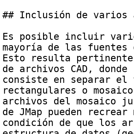
## Inclusión de varios 
Es posible incluir vari
mayoría de las fuentes 
Esto resulta pertinente
de archivos CAD, donde 
consiste en separar el 
rectangulares o mosaico
archivos del mosaico ju
de JMap pueden recrear 
condición de que los ar
estructura de datos (ge