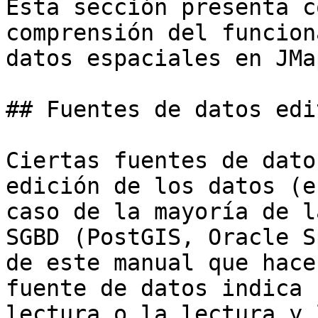
Esta sección presenta c
comprensión del funcion
datos espaciales en JMa
## Fuentes de datos edi
Ciertas fuentes de dato
edición de los datos (e
caso de la mayoría de l
SGBD (PostGIS, Oracle S
de este manual que hace
fuente de datos indica 
lectura o la lectura y 