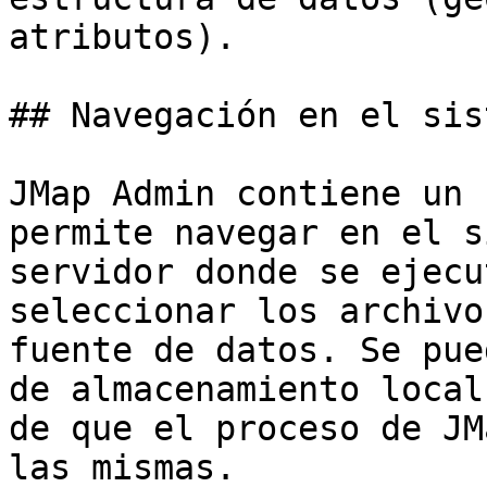
atributos).

## Navegación en el sis
JMap Admin contiene un 
permite navegar en el s
servidor donde se ejecu
seleccionar los archivo
fuente de datos. Se pue
de almacenamiento local
de que el proceso de JM
las mismas.
