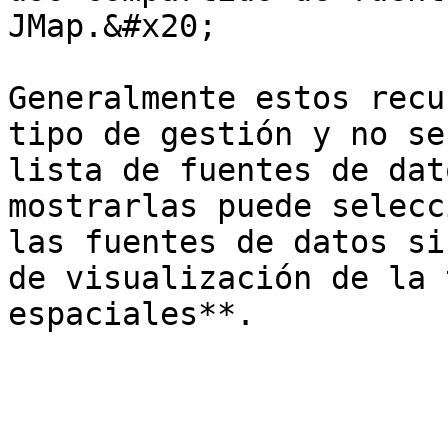
JMap.&#x20;

Generalmente estos recu
tipo de gestión y no se
lista de fuentes de dat
mostrarlas puede selecc
las fuentes de datos si
de visualización de la 