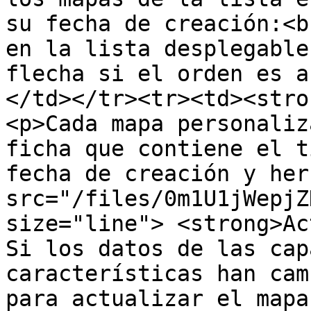
su fecha de creación:<b
en la lista desplegable
flecha si el orden es a
</td></tr><tr><td><stro
<p>Cada mapa personaliz
ficha que contiene el t
fecha de creación y her
src="/files/0m1U1jWepjZ
size="line"> <strong>Ac
Si los datos de las cap
características han cam
para actualizar el mapa