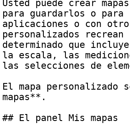
Usted puede crear mapas
para guardarlos o para 
aplicaciones o con otro
personalizados recrean 
determinado que incluye
la escala, las medicion
las selecciones de elem
El mapa personalizado s
mapas**.

## El panel Mis mapas
