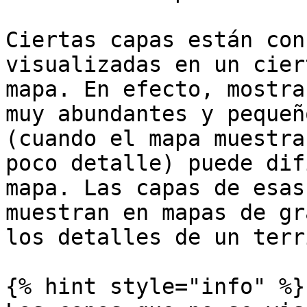
Ciertas capas están con
visualizadas en un cier
mapa. En efecto, mostra
muy abundantes y pequeñ
(cuando el mapa muestra
poco detalle) puede dif
mapa. Las capas de esas
muestran en mapas de gr
los detalles de un terr
{% hint style="info" %}
