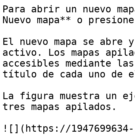
Para abrir un nuevo map
Nuevo mapa** o presione
El nuevo mapa se abre y
activo. Los mapas apila
accesibles mediante las
título de cada uno de e
La figura muestra un ej
tres mapas apilados.

![](https://1947699634-