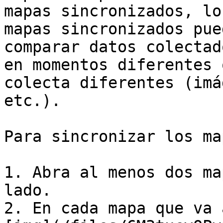
mapas sincronizados, lo
mapas sincronizados pue
comparar datos colectad
en momentos diferentes 
colecta diferentes (imá
etc.).

Para sincronizar los map
1. Abra al menos dos ma
lado.

2. En cada mapa que va 