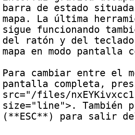
barra de estado situada
mapa. La última herrami
sigue funcionando tambi
del ratón y del teclado
mapa en modo pantalla c
Para cambiar entre el m
pantalla completa, pres
src="/files/nxEYKivxcc1
size="line">. También p