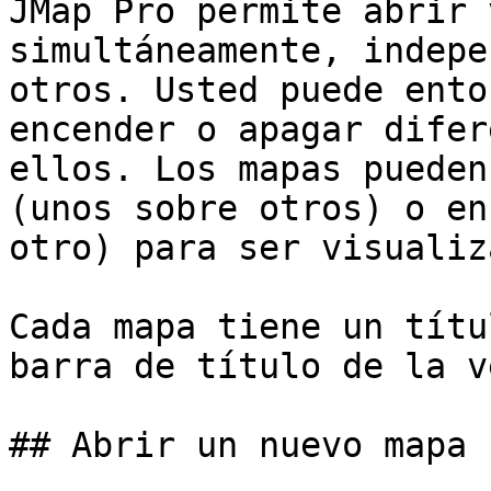
JMap Pro permite abrir 
simultáneamente, indepe
otros. Usted puede ento
encender o apagar difer
ellos. Los mapas pueden
(unos sobre otros) o en
otro) para ser visualiz
Cada mapa tiene un títu
barra de título de la v
## Abrir un nuevo mapa
