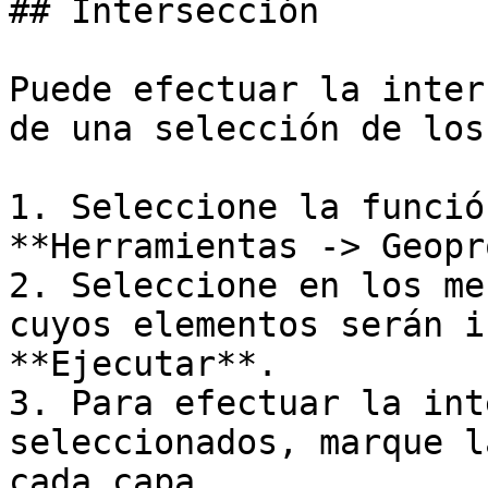
## Intersección

Puede efectuar la inter
de una selección de los
1. Seleccione la funció
**Herramientas -> Geopr
2. Seleccione en los me
cuyos elementos serán i
**Ejecutar**.

3. Para efectuar la int
seleccionados, marque l
cada capa.
