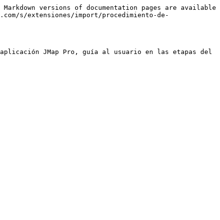
 Markdown versions of documentation pages are available 
.com/s/extensiones/import/procedimiento-de-
aplicación JMap Pro, guía al usuario en las etapas del 