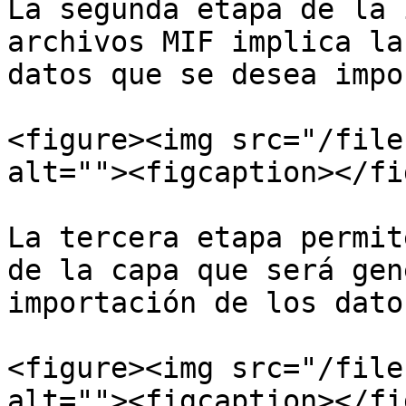
La segunda etapa de la 
archivos MIF implica la
datos que se desea impo
<figure><img src="/file
alt=""><figcaption></fi
La tercera etapa permit
de la capa que será gen
importación de los datos
<figure><img src="/file
alt=""><figcaption></fi