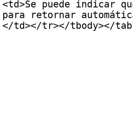
<td>Se puede indicar qu
para retornar automátic